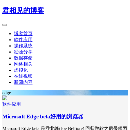
君相见的博客
博客首页
软件应用
操作系统
经验分享
数据存储
网络相关
虚拟化
在线视频
新闻内容
edge
软件应用
Microsoft Edge beta好用的浏览器
Microsoft Edge beta 是乔北峰(Joe Belfiore) 回归微软之后带领团