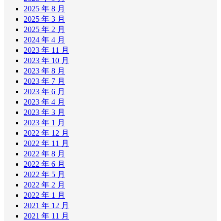
2025 年 8 月
2025 年 3 月
2025 年 2 月
2024 年 4 月
2023 年 11 月
2023 年 10 月
2023 年 8 月
2023 年 7 月
2023 年 6 月
2023 年 4 月
2023 年 3 月
2023 年 1 月
2022 年 12 月
2022 年 11 月
2022 年 8 月
2022 年 6 月
2022 年 5 月
2022 年 2 月
2022 年 1 月
2021 年 12 月
2021 年 11 月