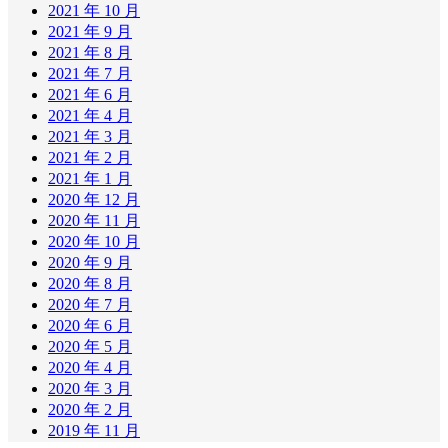
2021 年 10 月
2021 年 9 月
2021 年 8 月
2021 年 7 月
2021 年 6 月
2021 年 4 月
2021 年 3 月
2021 年 2 月
2021 年 1 月
2020 年 12 月
2020 年 11 月
2020 年 10 月
2020 年 9 月
2020 年 8 月
2020 年 7 月
2020 年 6 月
2020 年 5 月
2020 年 4 月
2020 年 3 月
2020 年 2 月
2019 年 11 月