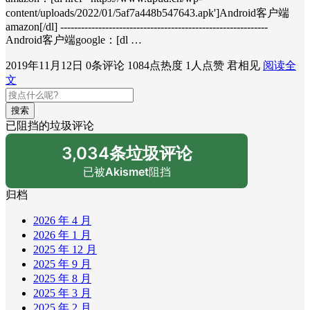
content/uploads/2022/01/5af7a448b547643.apk']Android客户端
amazon[/dl] ------------------------------------------------------------
Android客户端google：[dl …
2019年11月12日
0条评论
1084点热度
1人点赞
君相见
阅读全
文
搜索
已阻挡的垃圾评论
3,034条垃圾评论
已被
Akismet
阻挡
归档
2026 年 4 月
2026 年 1 月
2025 年 12 月
2025 年 9 月
2025 年 8 月
2025 年 3 月
2025 年 2 月