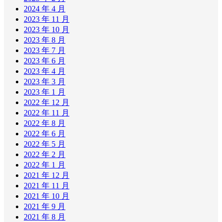
2024 年 4 月
2023 年 11 月
2023 年 10 月
2023 年 8 月
2023 年 7 月
2023 年 6 月
2023 年 4 月
2023 年 3 月
2023 年 1 月
2022 年 12 月
2022 年 11 月
2022 年 8 月
2022 年 6 月
2022 年 5 月
2022 年 2 月
2022 年 1 月
2021 年 12 月
2021 年 11 月
2021 年 10 月
2021 年 9 月
2021 年 8 月