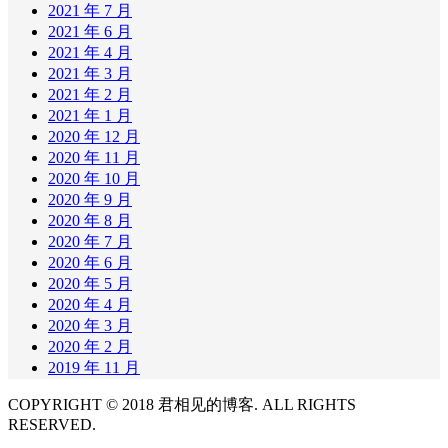
2021 年 7 月
2021 年 6 月
2021 年 4 月
2021 年 3 月
2021 年 2 月
2021 年 1 月
2020 年 12 月
2020 年 11 月
2020 年 10 月
2020 年 9 月
2020 年 8 月
2020 年 7 月
2020 年 6 月
2020 年 5 月
2020 年 4 月
2020 年 3 月
2020 年 2 月
2019 年 11 月
COPYRIGHT © 2018 君相见的博客. ALL RIGHTS
RESERVED.