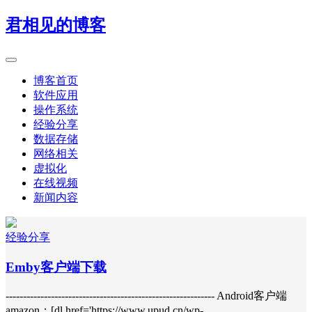
君相见的博客
博客首页
软件应用
操作系统
经验分享
数据存储
网络相关
虚拟化
在线视频
新闻内容
经验分享
Emby客户端下载
------------------------------------------------------------ Android客户端
amazon：[dl href='https://www.upud.cn/wp-