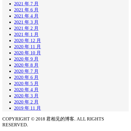
2021 年 7 月
2021 年 6 月
2021 年 4 月
2021 年 3 月
2021 年 2 月
2021 年 1 月
2020 年 12 月
2020 年 11 月
2020 年 10 月
2020 年 9 月
2020 年 8 月
2020 年 7 月
2020 年 6 月
2020 年 5 月
2020 年 4 月
2020 年 3 月
2020 年 2 月
2019 年 11 月
COPYRIGHT © 2018 君相见的博客. ALL RIGHTS
RESERVED.