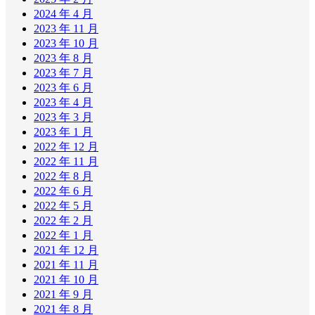
2024 年 4 月
2023 年 11 月
2023 年 10 月
2023 年 8 月
2023 年 7 月
2023 年 6 月
2023 年 4 月
2023 年 3 月
2023 年 1 月
2022 年 12 月
2022 年 11 月
2022 年 8 月
2022 年 6 月
2022 年 5 月
2022 年 2 月
2022 年 1 月
2021 年 12 月
2021 年 11 月
2021 年 10 月
2021 年 9 月
2021 年 8 月