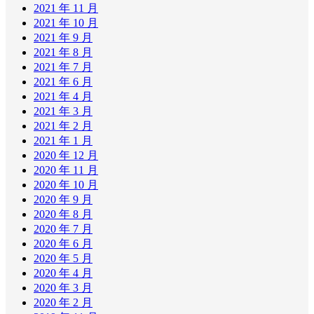
2021 年 11 月
2021 年 10 月
2021 年 9 月
2021 年 8 月
2021 年 7 月
2021 年 6 月
2021 年 4 月
2021 年 3 月
2021 年 2 月
2021 年 1 月
2020 年 12 月
2020 年 11 月
2020 年 10 月
2020 年 9 月
2020 年 8 月
2020 年 7 月
2020 年 6 月
2020 年 5 月
2020 年 4 月
2020 年 3 月
2020 年 2 月