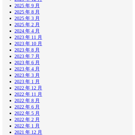
2025 年 9 月
2025 年 8 月
2025 年 3 月
2025 年 2 月
2024 年 4 月
2023 年 11 月
2023 年 10 月
2023 年 8 月
2023 年 7 月
2023 年 6 月
2023 年 4 月
2023 年 3 月
2023 年 1 月
2022 年 12 月
2022 年 11 月
2022 年 8 月
2022 年 6 月
2022 年 5 月
2022 年 2 月
2022 年 1 月
2021 年 12 月