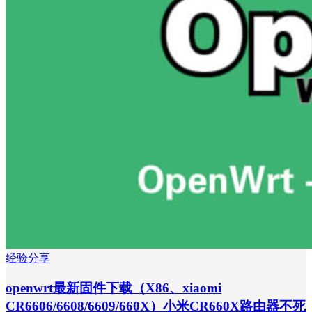
经验分享
openwrt最新固件下载（X86、xiaomi
CR6606/6608/6609/660X）小米CR660X路由器不死