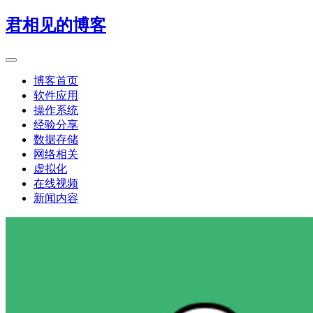
君相见的博客
博客首页
软件应用
操作系统
经验分享
数据存储
网络相关
虚拟化
在线视频
新闻内容