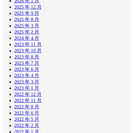
2026 年 1 月
2025 年 12 月
2025 年 9 月
2025 年 8 月
2025 年 3 月
2025 年 2 月
2024 年 4 月
2023 年 11 月
2023 年 10 月
2023 年 8 月
2023 年 7 月
2023 年 6 月
2023 年 4 月
2023 年 3 月
2023 年 1 月
2022 年 12 月
2022 年 11 月
2022 年 8 月
2022 年 6 月
2022 年 5 月
2022 年 2 月
2022 年 1 月