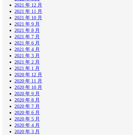
2021 年 12 月
2021 年 11 月
2021 年 10 月
2021 年 9 月
2021 年 8 月
2021 年 7 月
2021 年 6 月
2021 年 4 月
2021 年 3 月
2021 年 2 月
2021 年 1 月
2020 年 12 月
2020 年 11 月
2020 年 10 月
2020 年 9 月
2020 年 8 月
2020 年 7 月
2020 年 6 月
2020 年 5 月
2020 年 4 月
2020 年 3 月