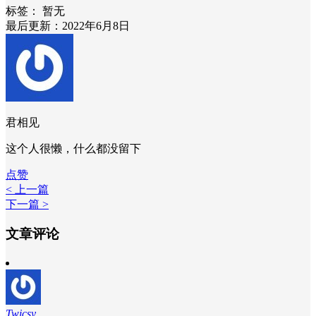
标签：
暂无
最后更新：2022年6月8日
君相见
这个人很懒，什么都没留下
点赞
< 上一篇
下一篇 >
文章评论
Twicsy