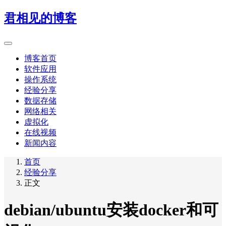
君相见的博客
博客首页
软件应用
操作系统
经验分享
数据存储
网络相关
虚拟化
在线视频
新闻内容
首页
经验分享
正文
debian/ubuntu安装docker和可