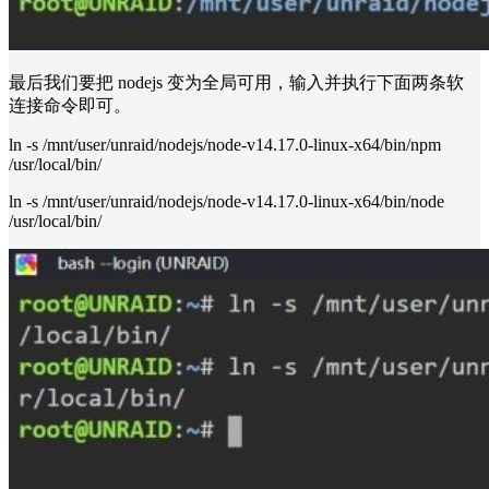
最后我们要把 nodejs 变为全局可用，输入并执行下面两条软
连接命令即可。
ln -s /mnt/user/unraid/nodejs/node-v14.17.0-linux-x64/bin/npm
/usr/local/bin/
ln -s /mnt/user/unraid/nodejs/node-v14.17.0-linux-x64/bin/node
/usr/local/bin/