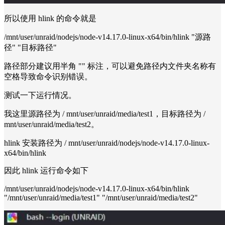
所以使用 hlink 的命令就是
/mnt/user/unraid/nodejs/node-v14.17.0-linux-x64/bin/hlink "源路
径" "目标路径"
路径部分建议用半角 "" 标注，可以避免路径内文件夹名称有
空格导致命令识别错误。
测试一下运行情况。
我这里源路径为 / mnt/user/unraid/media/test1，目标路径为 /
mnt/user/unraid/media/test2。
hlink 安装路径为 / mnt/user/unraid/nodejs/node-v14.17.0-linux-
x64/bin/hlink
因此 hlink 运行命令如下
/mnt/user/unraid/nodejs/node-v14.17.0-linux-x64/bin/hlink
"/mnt/user/unraid/media/test1" "/mnt/user/unraid/media/test2"