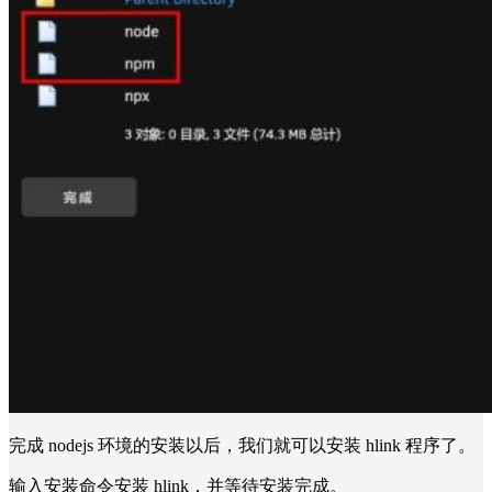
完成 nodejs 环境的安装以后，我们就可以安装 hlink 程序了。
输入安装命令安装 hlink，并等待安装完成。