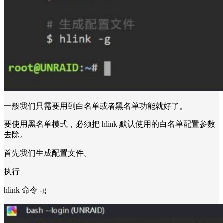
一般我们只需要用到白名单或者黑名单功能就好了。
要使用黑名单模式，必须把 hlink 默认使用的白名单配置参数
去除。
首先我们生成配置文件。
执行
hlink 命令 -g