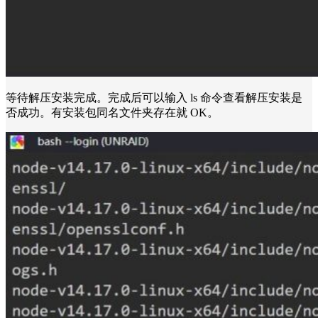
等待解压安装完成。完成后可以输入 ls 命令查看解压安装是
否成功。有安装包同名文件夹存在就 OK。