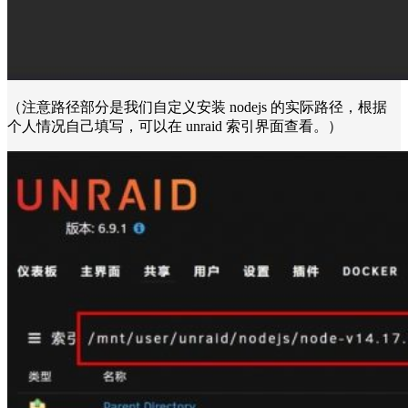
（注意路径部分是我们自定义安装 nodejs 的实际路径，根据
个人情况自己填写，可以在 unraid 索引界面查看。）