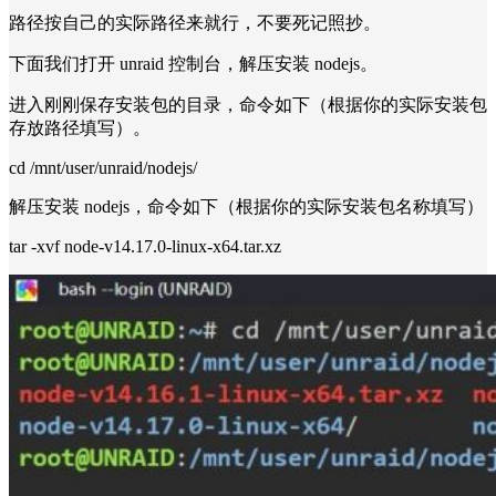
路径按自己的实际路径来就行，不要死记照抄。
下面我们打开 unraid 控制台，解压安装 nodejs。
进入刚刚保存安装包的目录，命令如下（根据你的实际安装包
存放路径填写）。
cd /mnt/user/unraid/nodejs/
解压安装 nodejs，命令如下（根据你的实际安装包名称填写）
tar -xvf node-v14.17.0-linux-x64.tar.xz