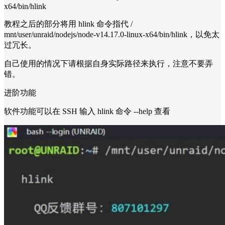
x64/bin/hlink
教程之后的部分将用 hlink 命令指代 /
mnt/user/unraid/nodejs/node-v14.17.0-linux-x64/bin/hlink，以免太
过冗长。
自己使用的情况下请根据自身实际路径来执行，注意不要弄
错。
进阶功能
软件功能可以在 SSH 输入 hlink 命令 --help 查看