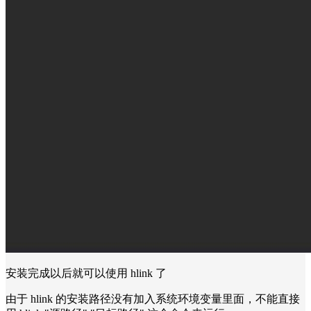
安装完成以后就可以使用 hlink 了
由于 hlink 的安装路径没有加入系统环境变量里面，不能直接