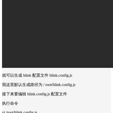
就可以生成 hlink 配置文件 hlink.config.js
我这里默认生成路径为 / root/hlink.config.js
接下来要编辑 hlink.config.js 配置文件
执行命令
vi /root/hlink.config.js