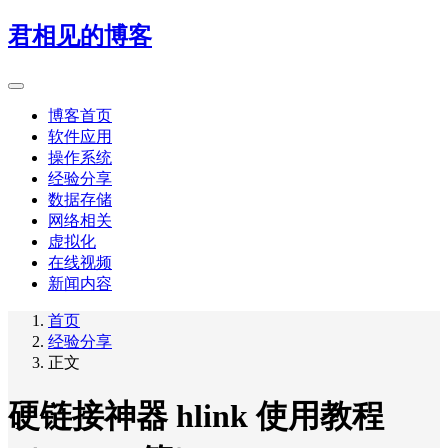
君相见的博客
博客首页
软件应用
操作系统
经验分享
数据存储
网络相关
虚拟化
在线视频
新闻内容
首页
经验分享
正文
硬链接神器 hlink 使用教程