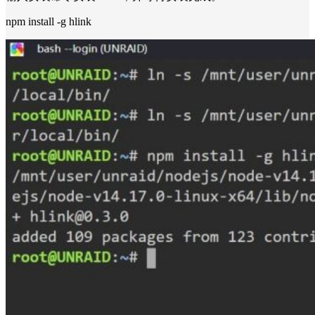
npm install -g hlink