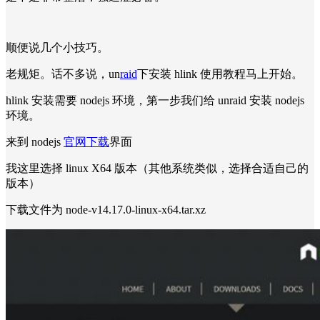
顺便说几个小技巧。
老规矩。话不多说，un
raid
下安装 hlink 使用教程马上开始。
hlink 安装需要 nodejs 环境，第一步我们给 unraid 安装 nodejs
环境。
来到 nodejs
官网下载
界面
我这里选择 linux X64 版本（其他系统类似，选择合适自己的
版本）
下载文件为 node-v14.17.0-linux-x64.tar.xz