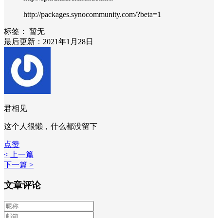
http://packages.synocommunity.com/?beta=1
标签：
暂无
最后更新：2021年1月28日
君相见
这个人很懒，什么都没留下
点赞
< 上一篇
下一篇 >
文章评论