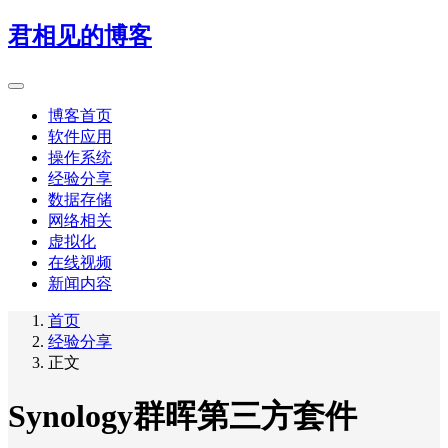
君相见的博客
博客首页
软件应用
操作系统
经验分享
数据存储
网络相关
虚拟化
在线视频
新闻内容
首页
经验分享
正文
Synology群晖第三方套件