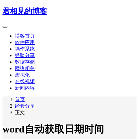
君相见的博客
博客首页
软件应用
操作系统
经验分享
数据存储
网络相关
虚拟化
在线视频
新闻内容
首页
经验分享
正文
word自动获取日期时间