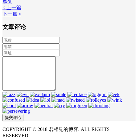
点赞
< 上一篇
下一篇 >
文章评论
COPYRIGHT © 2018 君相见的博客. ALL RIGHTS
RESERVED.