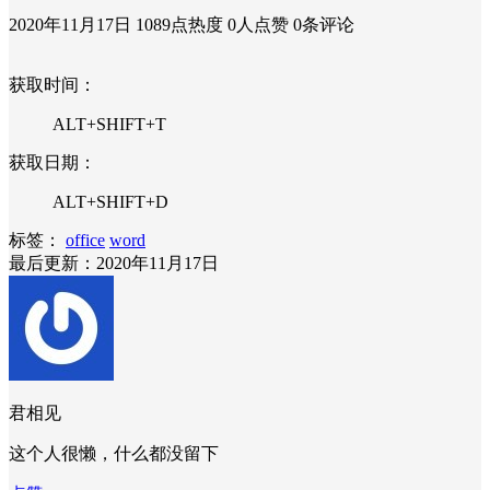
2020年11月17日
1089点热度
0人点赞
0条评论
获取时间：
ALT+SHIFT+T
获取日期：
ALT+SHIFT+D
标签：
office
word
最后更新：2020年11月17日
君相见
这个人很懒，什么都没留下