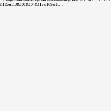
3&115&113&101&104&113&109&11…