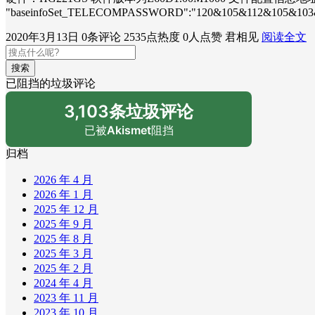
"baseinfoSet_TELECOMPASSWORD":"120&105&112&105&10
2020年3月13日
0条评论
2535点热度
0人点赞
君相见
阅读全文
搜索
已阻挡的垃圾评论
3,103条垃圾评论
已被
Akismet
阻挡
归档
2026 年 4 月
2026 年 1 月
2025 年 12 月
2025 年 9 月
2025 年 8 月
2025 年 3 月
2025 年 2 月
2024 年 4 月
2023 年 11 月
2023 年 10 月